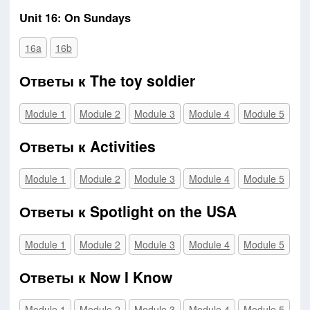
Unit 16: On Sundays
16a
16b
Ответы к The toy soldier
Module 1
Module 2
Module 3
Module 4
Module 5
Ответы к Activities
Module 1
Module 2
Module 3
Module 4
Module 5
Ответы к Spotlight on the USA
Module 1
Module 2
Module 3
Module 4
Module 5
Ответы к Now I Know
Module 1
Module 2
Module 3
Module 4
Module 5