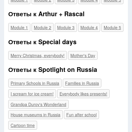
Ответы к Arthur + Rascal
Module 1
Module 2
Module 3
Module 4
Module 5
Ответы к Special days
Merry Christmas, everybody!
Mother's Day
Ответы к Spotlight on Russia
Primary Schools in Russia
Families in Russia
I scream for ice cream!
Everybody likes presents!
Grandpa Durov's Wonderland
House museums in Russia
Fun after school
Cartoon time