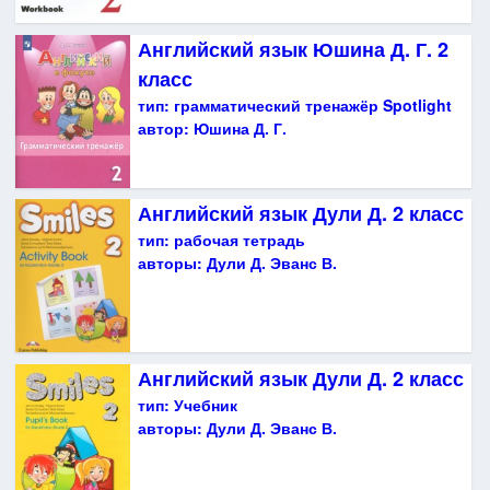
Английский язык Юшина Д. Г. 2
класс
тип:
грамматический тренажёр Spotlight
автор:
Юшина Д. Г.
Английский язык Дули Д. 2 класс
тип:
рабочая тетрадь
авторы:
Дули Д. Эванс В.
Английский язык Дули Д. 2 класс
тип:
Учебник
авторы:
Дули Д. Эванс В.