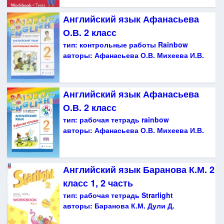
Английский язык Афанасьева
О.В. 2 класс
тип:
контрольные работы Rainbow
авторы:
Афанасьева О.В. Михеева И.В.
Английский язык Афанасьева
О.В. 2 класс
тип:
рабочая тетрадь rainbow
авторы:
Афанасьева О.В. Михеева И.В.
Английский язык Баранова К.М. 2
класс 1, 2 часть
тип:
рабочая тетрадь Strarlight
авторы:
Баранова К.М. Дули Д.