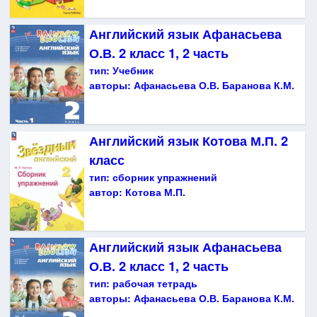
Английский язык Афанасьева
О.В. 2 класс 1, 2 часть
тип:
Учебник
авторы:
Афанасьева О.В. Баранова К.М.
Английский язык Котова М.П. 2
класс
тип:
сборник упражнений
автор:
Котова М.П.
Английский язык Афанасьева
О.В. 2 класс 1, 2 часть
тип:
рабочая тетрадь
авторы:
Афанасьева О.В. Баранова К.М.