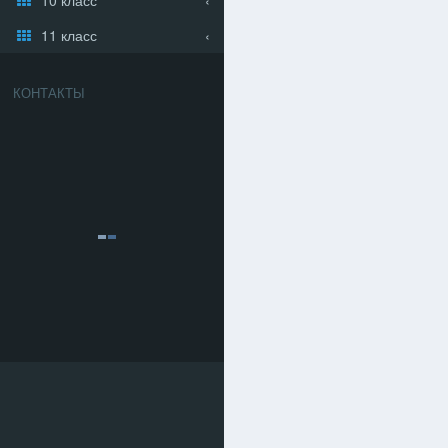
11 класс
КОНТАКТЫ