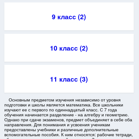
9 класс (2)
10 класс (2)
11 класс (3)
Основным предметом изучения независимо от уровня
подготовки и школы является математика. Все школьники
изучают ее с первого по одиннадцатый класс. С 7 года
обучения начинается разделение - на алгебру и геометрию.
Однако при сдаче экзаменов, предмет объединяет в себе оба
направления. Для понимания и усвоения ученикам
предоставлены учебники и различные дополнительные
вспомогательные пособия. К ним относятся: рабочие тетради,