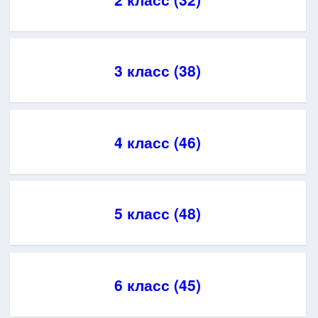
3 класс (38)
4 класс (46)
5 класс (48)
6 класс (45)