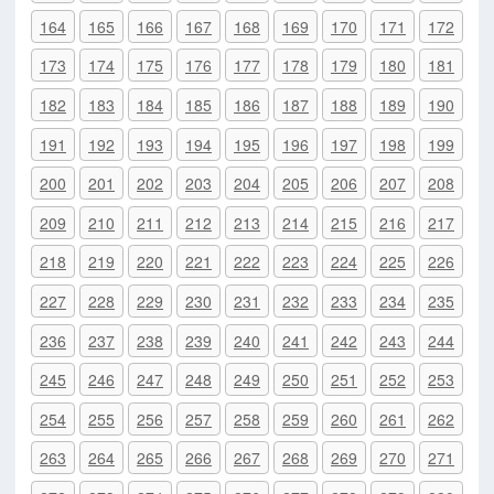
164
165
166
167
168
169
170
171
172
173
174
175
176
177
178
179
180
181
182
183
184
185
186
187
188
189
190
191
192
193
194
195
196
197
198
199
200
201
202
203
204
205
206
207
208
209
210
211
212
213
214
215
216
217
218
219
220
221
222
223
224
225
226
227
228
229
230
231
232
233
234
235
236
237
238
239
240
241
242
243
244
245
246
247
248
249
250
251
252
253
254
255
256
257
258
259
260
261
262
263
264
265
266
267
268
269
270
271