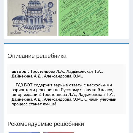
Описание решебника
авторы:
Тростенцова Л.А., Ладыженская Т.А.,
Дайнекина А.Д., Александрова О.М..
ГДЗ БОТ содержит верные ответы с несколькими
вариантами решения по Русскому языку за 9 класс,
автор издания: Тростенцова Л.А., Ладыженская Т.А.,
Дайнекина А.Д., Александрова О.М.. С нами учебный
процесс станет лучше!
Рекомендуемые решебники