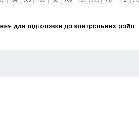
ання для підготовки до контрольних робіт