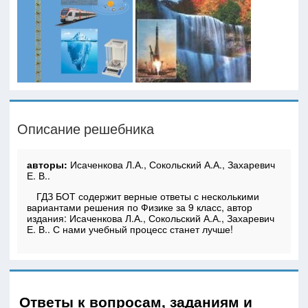
Описание решебника
авторы:
Исаченкова Л.А., Сокольский А.А., Захаревич
Е. В..
ГДЗ БОТ содержит верные ответы с несколькими
вариантами решения по Физике за 9 класс, автор
издания: Исаченкова Л.А., Сокольский А.А., Захаревич
Е. В.. С нами учебный процесс станет лучше!
Ответы к вопросам, заданиям и