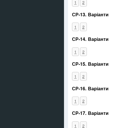
1
2
СР-13. Варіанти
1
2
СР-14. Варіанти
1
2
СР-15. Варіанти
1
2
СР-16. Варіанти
1
2
СР-17. Варіанти
1
2