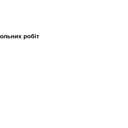
рольних робіт