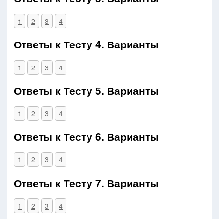
1
2
3
4
Ответы к Тесту 4. Варианты
1
2
3
4
Ответы к Тесту 5. Варианты
1
2
3
4
Ответы к Тесту 6. Варианты
1
2
3
4
Ответы к Тесту 7. Варианты
1
2
3
4