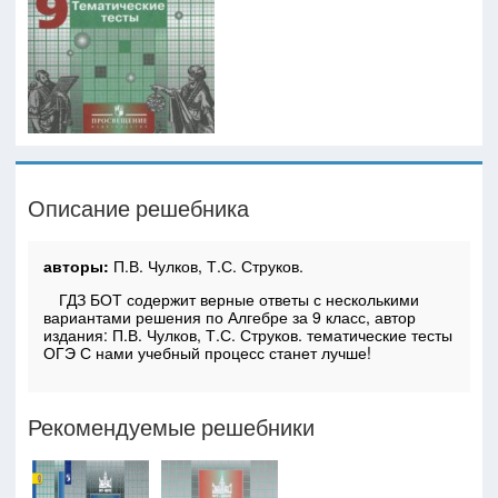
Описание решебника
авторы:
П.В. Чулков, Т.С. Струков.
ГДЗ БОТ содержит верные ответы с несколькими
вариантами решения по Алгебре за 9 класс, автор
издания: П.В. Чулков, Т.С. Струков. тематические тесты
ОГЭ С нами учебный процесс станет лучше!
Рекомендуемые решебники