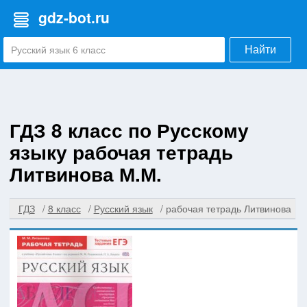
gdz-bot.ru
Найти
ГДЗ 8 класс по Русскому
языку рабочая тетрадь
Литвинова М.М.
ГДЗ
8 класс
Русский язык
рабочая тетрадь Литвинова