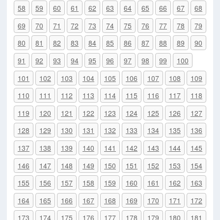
58
59
60
61
62
63
64
65
66
67
68
69
70
71
72
73
74
75
76
77
78
79
80
81
82
83
84
85
86
87
88
89
90
91
92
93
94
95
96
97
98
99
100
101
102
103
104
105
106
107
108
109
110
111
112
113
114
115
116
117
118
119
120
121
122
123
124
125
126
127
128
129
130
131
132
133
134
135
136
137
138
139
140
141
142
143
144
145
146
147
148
149
150
151
152
153
154
155
156
157
158
159
160
161
162
163
164
165
166
167
168
169
170
171
172
173
174
175
176
177
178
179
180
181