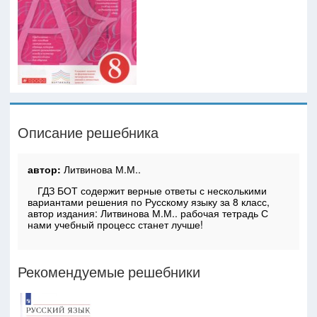
Описание решебника
автор:
Литвинова М.М..
ГДЗ БОТ содержит верные ответы с несколькими
вариантами решения по Русскому языку за 8 класс,
автор издания: Литвинова М.М.. рабочая тетрадь С
нами учебный процесс станет лучше!
Рекомендуемые решебники