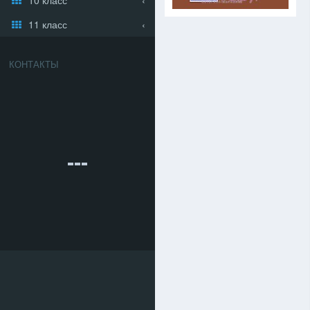
11 класс
КОНТАКТЫ