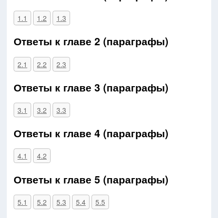
1.1
1.2
1.3
Ответы к главе 2 (параграфы)
2.1
2.2
2.3
Ответы к главе 3 (параграфы)
3.1
3.2
3.3
Ответы к главе 4 (параграфы)
4.1
4.2
Ответы к главе 5 (параграфы)
5.1
5.2
5.3
5.4
5.5