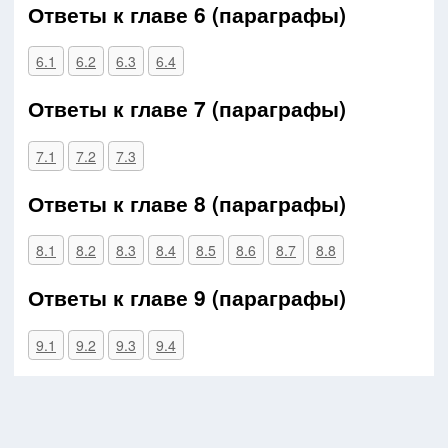
Ответы к главе 6 (параграфы)
6.1
6.2
6.3
6.4
Ответы к главе 7 (параграфы)
7.1
7.2
7.3
Ответы к главе 8 (параграфы)
8.1
8.2
8.3
8.4
8.5
8.6
8.7
8.8
Ответы к главе 9 (параграфы)
9.1
9.2
9.3
9.4