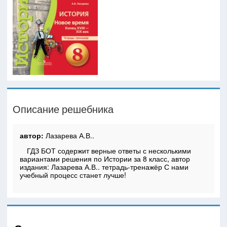
Описание решебника
автор:
Лазарева А.В..
ГДЗ БОТ содержит верные ответы с несколькими
вариантами решения по Истории за 8 класс, автор
издания: Лазарева А.В.. тетрадь-тренажёр С нами
учебный процесс станет лучше!