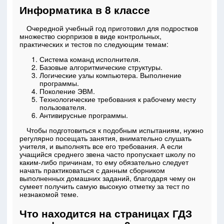
Информатика в 8 классе
Очередной учебный год приготовил для подростков
множество сюрпризов в виде контрольных,
практических и тестов по следующим темам:
Система команд исполнителя.
Базовые алгоритмические структуры.
Логические узлы компьютера. Выполнение
программы.
Поколение ЭВМ.
Технологические требования к рабочему месту
пользователя.
Антивирусные программы.
Чтобы подготовиться к подобным испытаниям, нужно
регулярно посещать занятия, внимательно слушать
учителя, и выполнять все его требования. А если
учащийся среднего звена часто пропускает школу по
каким-либо причинам, то ему обязательно следует
начать практиковаться с данным сборником
выполненных домашних заданий, благодаря чему он
сумеет получить самую высокую отметку за тест по
незнакомой теме.
Что находится на страницах ГДЗ