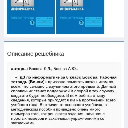
Описание решебника
авторы:
Босова Л.Л., Босова А.Ю..
«ГДЗ по информатике за 8 класс Босова, Рабочая
тетрадь (Бином)»
призвано помогать школьникам во
всем, что связано с изучением этого предмета. Данный
справочник станет поддержкой и опорой в тех случаях,
когда это будет необходимо. В нем ребята отыщут
сведения, которые пригодятся им на протяжении всего
учебного года. В отличие от основного учебника, в
методическом пособии приведено очень много
примеров того, как решаются задания, начиная с
простых номеров и заканчивая упражнениями со
звездочками.