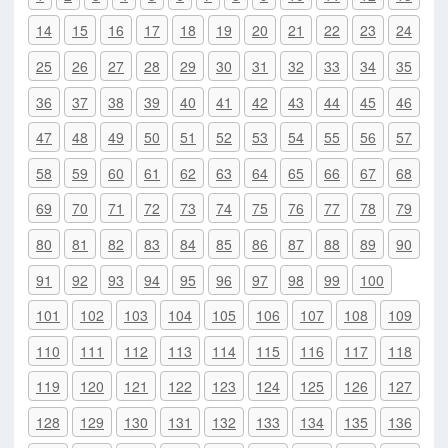
14
15
16
17
18
19
20
21
22
23
24
25
26
27
28
29
30
31
32
33
34
35
36
37
38
39
40
41
42
43
44
45
46
47
48
49
50
51
52
53
54
55
56
57
58
59
60
61
62
63
64
65
66
67
68
69
70
71
72
73
74
75
76
77
78
79
80
81
82
83
84
85
86
87
88
89
90
91
92
93
94
95
96
97
98
99
100
101
102
103
104
105
106
107
108
109
110
111
112
113
114
115
116
117
118
119
120
121
122
123
124
125
126
127
128
129
130
131
132
133
134
135
136