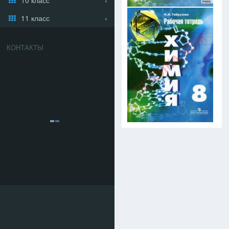
11 класс
КОНТАКТЫ