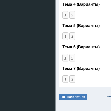
Тема 4 (Варианты)
1
2
Тема 5 (Варианты)
1
2
Тема 6 (Варианты)
1
2
Тема 7 (Варианты)
1
2
Поделиться