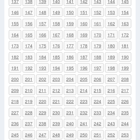
137
138
139
140
141
142
143
144
145
146
147
148
149
150
151
152
153
154
155
156
157
158
159
160
161
162
163
164
165
166
167
168
169
170
171
172
173
174
175
176
177
178
179
180
181
182
183
184
185
186
187
188
189
190
191
192
193
194
195
196
197
198
199
200
201
202
203
204
205
206
207
208
209
210
211
212
213
214
215
216
217
218
219
220
221
222
223
224
225
226
227
228
229
230
231
232
233
234
235
236
237
238
239
240
241
242
243
244
245
246
247
248
249
250
251
252
253