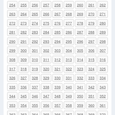
254
255
256
257
258
259
260
261
262
263
264
265
266
267
268
269
270
271
272
273
274
275
276
277
278
279
280
281
282
283
284
285
286
287
288
289
290
291
292
293
294
295
296
297
298
299
300
301
302
303
304
305
306
307
308
309
310
311
312
313
314
315
316
317
318
319
320
321
322
323
324
325
326
327
328
329
330
331
332
333
334
335
336
337
338
339
340
341
342
343
344
345
346
347
348
349
350
351
352
353
354
355
356
357
358
359
360
361
362
363
364
365
366
367
368
369
370