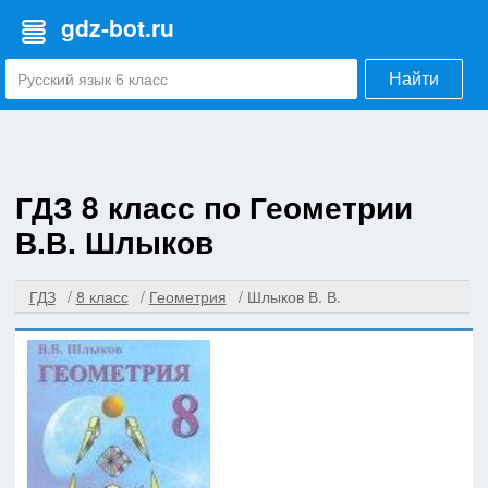
gdz-bot.ru
Найти
ГДЗ 8 класс по Геометрии
В.В. Шлыков
ГДЗ
8 класс
Геометрия
Шлыков В. В.