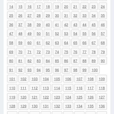
14
15
16
17
18
19
20
21
22
23
24
25
26
27
28
29
30
31
32
33
34
35
36
37
38
39
40
41
42
43
44
45
46
47
48
49
50
51
52
53
54
55
56
57
58
59
60
61
62
63
64
65
66
67
68
69
70
71
72
73
74
75
76
77
78
79
80
81
82
83
84
85
86
87
88
89
90
91
92
93
94
95
96
97
98
99
100
101
102
103
104
105
106
107
108
109
110
111
112
113
114
115
116
117
118
119
120
121
122
123
124
125
126
127
128
129
130
131
132
133
134
135
136