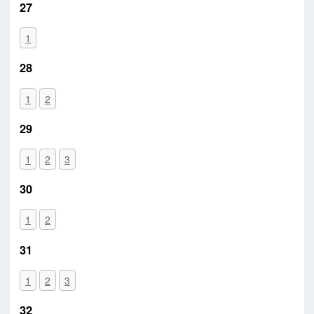
27
1
28
1
2
29
1
2
3
30
1
2
31
1
2
3
32