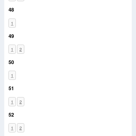
48
1
49
1
2
50
1
51
1
2
52
1
2