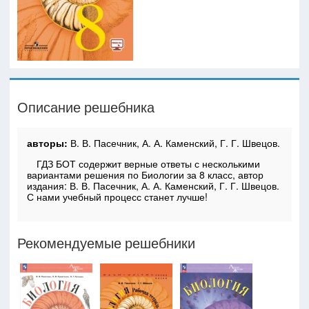
Описание решебника
авторы:
В. В. Пасечник, А. А. Каменский, Г. Г. Швецов.
ГДЗ БОТ содержит верные ответы с несколькими
вариантами решения по Биологии за 8 класс, автор
издания: В. В. Пасечник, А. А. Каменский, Г. Г. Швецов.
С нами учебный процесс станет лучше!
Рекомендуемые решебники