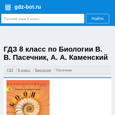
gdz-bot.ru
Найти
ГДЗ 8 класс по Биологии В.
В. Пасечник, А. А. Каменский
ГДЗ
8 класс
Биология
Пасечник