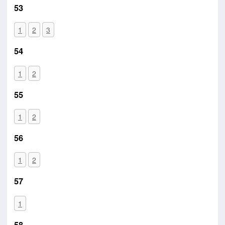
53
1
2
3
54
1
2
55
1
2
56
1
2
57
1
58