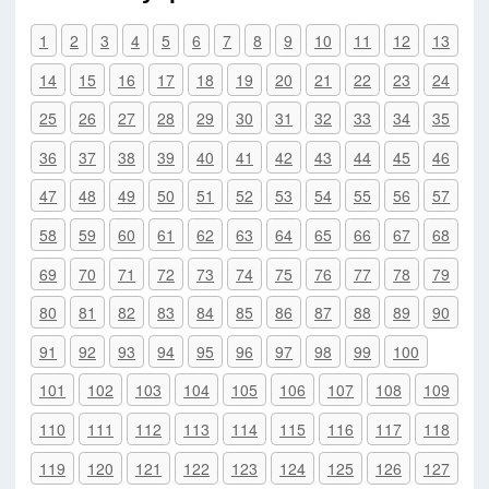
1
2
3
4
5
6
7
8
9
10
11
12
13
14
15
16
17
18
19
20
21
22
23
24
25
26
27
28
29
30
31
32
33
34
35
36
37
38
39
40
41
42
43
44
45
46
47
48
49
50
51
52
53
54
55
56
57
58
59
60
61
62
63
64
65
66
67
68
69
70
71
72
73
74
75
76
77
78
79
80
81
82
83
84
85
86
87
88
89
90
91
92
93
94
95
96
97
98
99
100
101
102
103
104
105
106
107
108
109
110
111
112
113
114
115
116
117
118
119
120
121
122
123
124
125
126
127