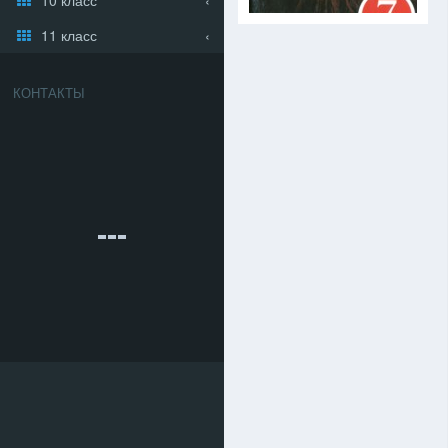
11 класс
КОНТАКТЫ