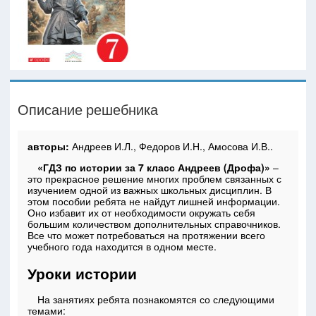
Описание решебника
авторы:
Андреев И.Л., Федоров И.Н., Амосова И.В..
«ГДЗ по истории за 7 класс Андреев (Дрофа)»
–
это прекрасное решение многих проблем связанных с
изучением одной из важных школьных дисциплин. В
этом пособии ребята не найдут лишней информации.
Оно избавит их от необходимости окружать себя
большим количеством дополнительных справочников.
Все что может потребоваться на протяжении всего
учебного года находится в одном месте.
Уроки истории
На занятиях ребята познакомятся со следующими
темами: