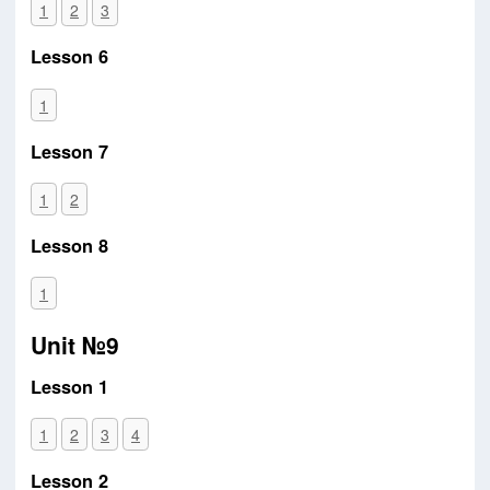
1
2
3
Lesson 6
1
Lesson 7
1
2
Lesson 8
1
Unit №9
Lesson 1
1
2
3
4
Lesson 2