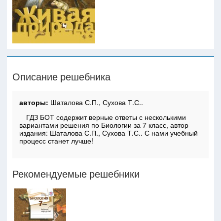
Описание решебника
авторы:
Шаталова С.П., Сухова Т.С..
ГДЗ БОТ содержит верные ответы с несколькими
вариантами решения по Биологии за 7 класс, автор
издания: Шаталова С.П., Сухова Т.С.. С нами учебный
процесс станет лучше!
Рекомендуемые решебники