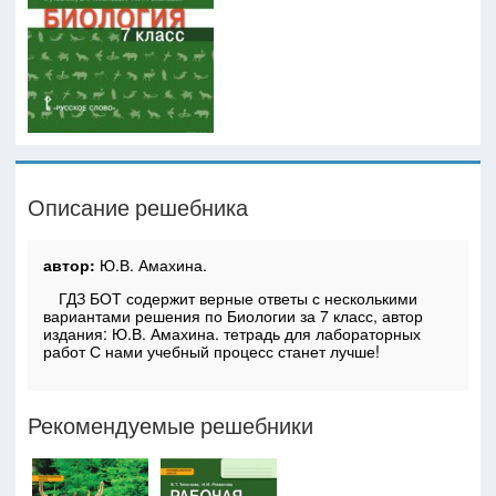
Описание решебника
автор:
Ю.В. Амахина.
ГДЗ БОТ содержит верные ответы с несколькими
вариантами решения по Биологии за 7 класс, автор
издания: Ю.В. Амахина. тетрадь для лабораторных
работ С нами учебный процесс станет лучше!
Рекомендуемые решебники