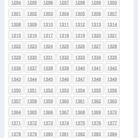
1294
1295
1296
1297
1298
1299
1300
1301
1302
1303
1304
1305
1306
1307
1308
1309
1310
1311
1312
1313
1314
1315
1316
1317
1318
1319
1320
1321
1322
1323
1324
1325
1326
1327
1328
1329
1330
1331
1332
1333
1334
1335
1336
1337
1338
1339
1340
1341
1342
1343
1344
1345
1346
1347
1348
1349
1350
1351
1352
1353
1354
1355
1356
1357
1358
1359
1360
1361
1362
1363
1364
1365
1366
1367
1368
1369
1370
1371
1372
1373
1374
1375
1376
1377
1378
1379
1380
1381
1382
1383
1384