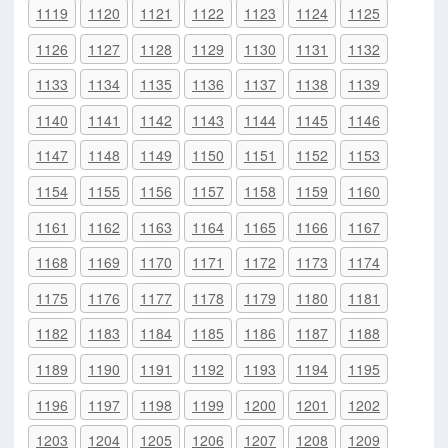
1119
1120
1121
1122
1123
1124
1125
1126
1127
1128
1129
1130
1131
1132
1133
1134
1135
1136
1137
1138
1139
1140
1141
1142
1143
1144
1145
1146
1147
1148
1149
1150
1151
1152
1153
1154
1155
1156
1157
1158
1159
1160
1161
1162
1163
1164
1165
1166
1167
1168
1169
1170
1171
1172
1173
1174
1175
1176
1177
1178
1179
1180
1181
1182
1183
1184
1185
1186
1187
1188
1189
1190
1191
1192
1193
1194
1195
1196
1197
1198
1199
1200
1201
1202
1203
1204
1205
1206
1207
1208
1209