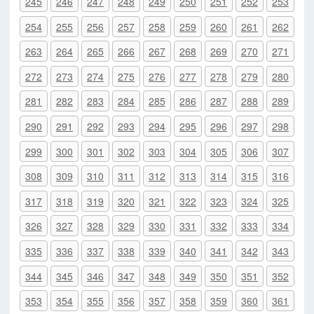
245
246
247
248
249
250
251
252
253
254
255
256
257
258
259
260
261
262
263
264
265
266
267
268
269
270
271
272
273
274
275
276
277
278
279
280
281
282
283
284
285
286
287
288
289
290
291
292
293
294
295
296
297
298
299
300
301
302
303
304
305
306
307
308
309
310
311
312
313
314
315
316
317
318
319
320
321
322
323
324
325
326
327
328
329
330
331
332
333
334
335
336
337
338
339
340
341
342
343
344
345
346
347
348
349
350
351
352
353
354
355
356
357
358
359
360
361