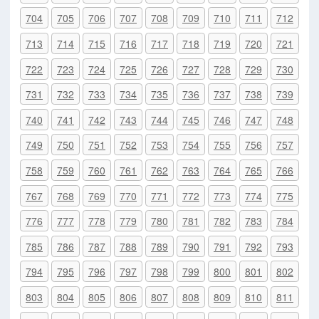
704
705
706
707
708
709
710
711
712
713
714
715
716
717
718
719
720
721
722
723
724
725
726
727
728
729
730
731
732
733
734
735
736
737
738
739
740
741
742
743
744
745
746
747
748
749
750
751
752
753
754
755
756
757
758
759
760
761
762
763
764
765
766
767
768
769
770
771
772
773
774
775
776
777
778
779
780
781
782
783
784
785
786
787
788
789
790
791
792
793
794
795
796
797
798
799
800
801
802
803
804
805
806
807
808
809
810
811