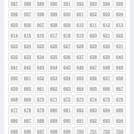
587
588
589
590
591
592
593
594
595
596
597
598
599
600
601
602
603
604
605
606
607
608
609
610
611
612
613
614
615
616
617
618
619
620
621
622
623
624
625
626
627
628
629
630
631
632
633
634
635
636
637
638
639
640
641
642
643
644
645
646
647
648
649
650
651
652
653
654
655
656
657
658
659
660
661
662
663
664
665
666
667
668
669
670
671
672
673
674
675
676
677
678
679
680
681
682
683
684
685
686
687
688
689
690
691
692
693
694
695
696
697
698
699
700
701
702
703