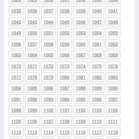
1035
1036
1037
1038
1039
1040
1041
1042
1043
1044
1045
1046
1047
1048
1049
1050
1051
1052
1053
1054
1055
1056
1057
1058
1059
1060
1061
1062
1063
1064
1065
1066
1067
1068
1069
1070
1071
1072
1073
1074
1075
1076
1077
1078
1079
1080
1081
1082
1083
1084
1085
1086
1087
1088
1089
1090
1091
1092
1093
1094
1095
1096
1097
1098
1099
1100
1101
1102
1103
1104
1105
1106
1107
1108
1109
1110
1111
1112
1113
1114
1115
1116
1117
1118