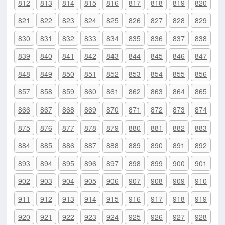
812
813
814
815
816
817
818
819
820
821
822
823
824
825
826
827
828
829
830
831
832
833
834
835
836
837
838
839
840
841
842
843
844
845
846
847
848
849
850
851
852
853
854
855
856
857
858
859
860
861
862
863
864
865
866
867
868
869
870
871
872
873
874
875
876
877
878
879
880
881
882
883
884
885
886
887
888
889
890
891
892
893
894
895
896
897
898
899
900
901
902
903
904
905
906
907
908
909
910
911
912
913
914
915
916
917
918
919
920
921
922
923
924
925
926
927
928