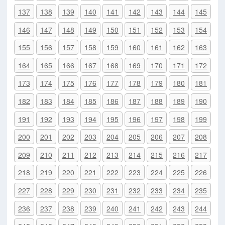
137
138
139
140
141
142
143
144
145
146
147
148
149
150
151
152
153
154
155
156
157
158
159
160
161
162
163
164
165
166
167
168
169
170
171
172
173
174
175
176
177
178
179
180
181
182
183
184
185
186
187
188
189
190
191
192
193
194
195
196
197
198
199
200
201
202
203
204
205
206
207
208
209
210
211
212
213
214
215
216
217
218
219
220
221
222
223
224
225
226
227
228
229
230
231
232
233
234
235
236
237
238
239
240
241
242
243
244