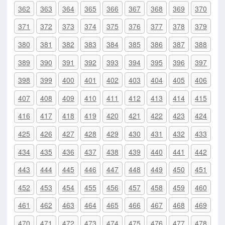
362
363
364
365
366
367
368
369
370
371
372
373
374
375
376
377
378
379
380
381
382
383
384
385
386
387
388
389
390
391
392
393
394
395
396
397
398
399
400
401
402
403
404
405
406
407
408
409
410
411
412
413
414
415
416
417
418
419
420
421
422
423
424
425
426
427
428
429
430
431
432
433
434
435
436
437
438
439
440
441
442
443
444
445
446
447
448
449
450
451
452
453
454
455
456
457
458
459
460
461
462
463
464
465
466
467
468
469
470
471
472
473
474
475
476
477
478