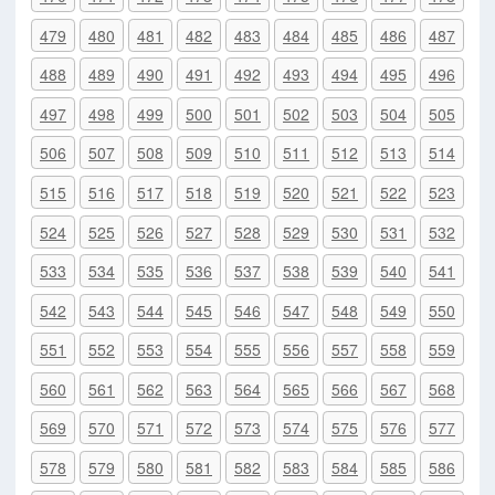
479
480
481
482
483
484
485
486
487
488
489
490
491
492
493
494
495
496
497
498
499
500
501
502
503
504
505
506
507
508
509
510
511
512
513
514
515
516
517
518
519
520
521
522
523
524
525
526
527
528
529
530
531
532
533
534
535
536
537
538
539
540
541
542
543
544
545
546
547
548
549
550
551
552
553
554
555
556
557
558
559
560
561
562
563
564
565
566
567
568
569
570
571
572
573
574
575
576
577
578
579
580
581
582
583
584
585
586