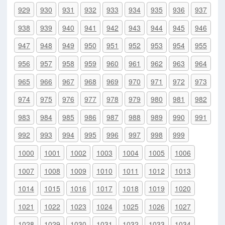
929
930
931
932
933
934
935
936
937
938
939
940
941
942
943
944
945
946
947
948
949
950
951
952
953
954
955
956
957
958
959
960
961
962
963
964
965
966
967
968
969
970
971
972
973
974
975
976
977
978
979
980
981
982
983
984
985
986
987
988
989
990
991
992
993
994
995
996
997
998
999
1000
1001
1002
1003
1004
1005
1006
1007
1008
1009
1010
1011
1012
1013
1014
1015
1016
1017
1018
1019
1020
1021
1022
1023
1024
1025
1026
1027
1028
1029
1030
1031
1032
1033
1034