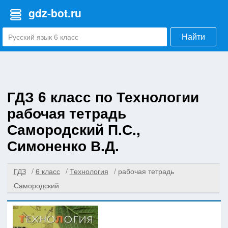
gdz-bot.ru
Найти
ГДЗ 6 класс по Технологии
рабочая тетрадь
Самородский П.С.,
Симоненко В.Д.
ГДЗ
6 класс
Технология
рабочая тетрадь
Самородский