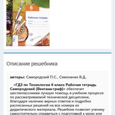
Описание решебника
авторы:
Самородский П.С., Симоненко В.Д..
«ГДЗ по Технологии 6 класс Рабочая тетрадь
Самородский (Вентана-граф)»
обеспечит
шестиклассникам лучшую помощь в учебном процессе
по рассматриваемой технической дисциплине,
благодаря наличию верных ответов и подробно
расписанных решений на все номера из
дидактического материала. Решебник позволит ученику
самостоятельно справиться с подготовкой к уроку или