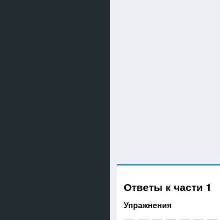
Ответы к части 1
Упражнения