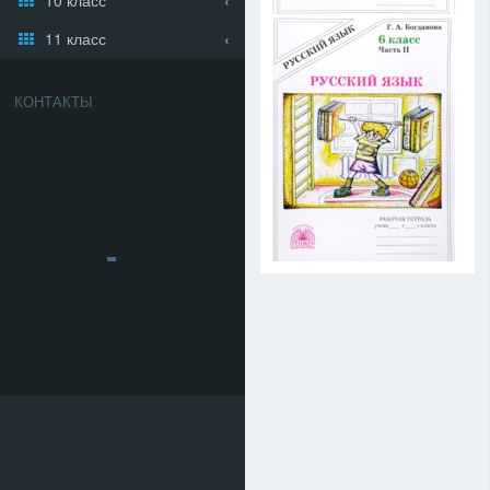
11 класс
КОНТАКТЫ