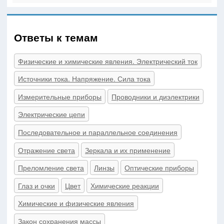
Ответы к темам
Физические и химические явления. Электрический ток
Источники тока. Напряжение. Сила тока
Измерительные приборы
Проводники и диэлектрики
Электрические цепи
Последовательное и параллельное соединения
Отражение света
Зеркала и их применение
Преломление света
Линзы
Оптические приборы
Глаз и очки
Цвет
Химические реакции
Химические и физические явления
Закон сохранения массы