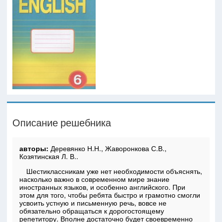
Описание решебника
авторы:
Деревянко Н.Н., Жаворонкова С.В.,
Козятинская Л. В..
Шестиклассникам уже нет необходимости объяснять,
насколько важно в современном мире знание
иностранных языков, и особенно английского. При
этом для того, чтобы ребята быстро и грамотно смогли
усвоить устную и письменную речь, вовсе не
обязательно обращаться к дорогостоящему
репетитору. Вполне достаточно будет своевременно