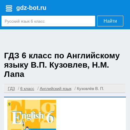
gdz-bot.ru
Найти
ГДЗ 6 класс по Английскому
языку В.П. Кузовлев, Н.М.
Лапа
ГДЗ
6 класс
Английский язык
Кузовлёв В. П.