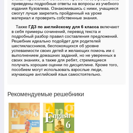
приведены подробные ответы на вопросы из учебного
издания Кузовлева. Ознакомившись с ними, учащиеся
смогут лучше закрепить пройденный на уроке
материал и проверить собственные знания.
Также
ГДЗ по английскому для 6 класса
включают
в себя примеры сочинений, перевод текста и
подробный разбор правил составления предложений.
Решебник идеально подойдет для родителей
шестиклассников, беспокоящихся об уровне
успеваемости своих детей и желающих помочь им с
выполнением домашних заданий, но не уверенных в
своих знаниях, а также для ребят, стремящиеся
получать хорошие оценки по дисциплине. Кроме того,
пособием могут использовать взрослые люди,
изучающие английский язык самостоятельно.
Рекомендуемые решебники