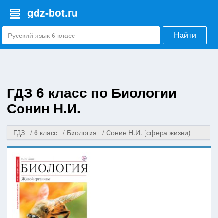
gdz-bot.ru
Найти
ГДЗ 6 класс по Биологии
Сонин Н.И.
ГДЗ
6 класс
Биология
Сонин Н.И. (сфера жизни)