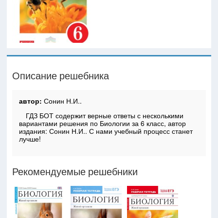
Описание решебника
автор:
Сонин Н.И..
ГДЗ БОТ содержит верные ответы с несколькими
вариантами решения по Биологии за 6 класс, автор
издания: Сонин Н.И.. С нами учебный процесс станет
лучше!
Рекомендуемые решебники