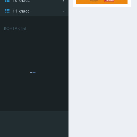
11 класс
КОНТАКТЫ