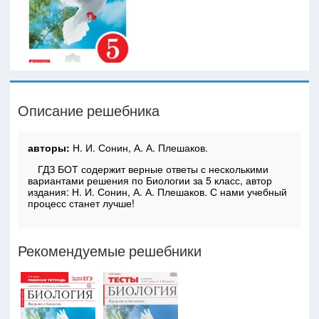
Описание решебника
авторы:
Н. И. Сонин, А. А. Плешаков.
ГДЗ БОТ содержит верные ответы с несколькими
вариантами решения по Биологии за 5 класс, автор
издания: Н. И. Сонин, А. А. Плешаков. С нами учебный
процесс станет лучше!
Рекомендуемые решебники