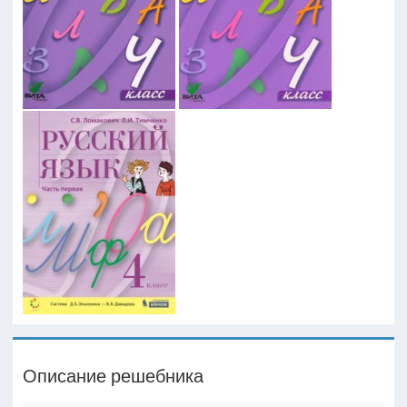
Описание решебника