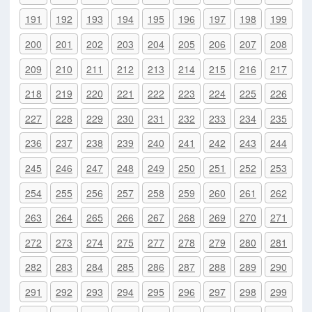
191
192
193
194
195
196
197
198
199
200
201
202
203
204
205
206
207
208
209
210
211
212
213
214
215
216
217
218
219
220
221
222
223
224
225
226
227
228
229
230
231
232
233
234
235
236
237
238
239
240
241
242
243
244
245
246
247
248
249
250
251
252
253
254
255
256
257
258
259
260
261
262
263
264
265
266
267
268
269
270
271
272
273
274
275
277
278
279
280
281
282
283
284
285
286
287
288
289
290
291
292
293
294
295
296
297
298
299