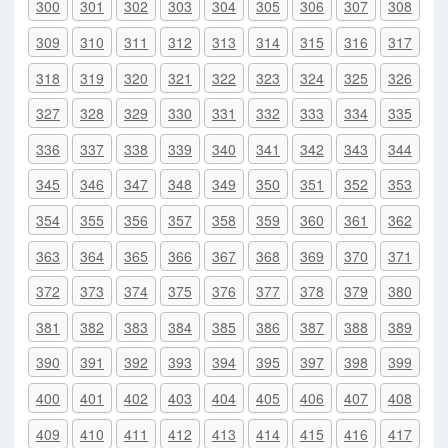
300
301
302
303
304
305
306
307
308
309
310
311
312
313
314
315
316
317
318
319
320
321
322
323
324
325
326
327
328
329
330
331
332
333
334
335
336
337
338
339
340
341
342
343
344
345
346
347
348
349
350
351
352
353
354
355
356
357
358
359
360
361
362
363
364
365
366
367
368
369
370
371
372
373
374
375
376
377
378
379
380
381
382
383
384
385
386
387
388
389
390
391
392
393
394
395
397
398
399
400
401
402
403
404
405
406
407
408
409
410
411
412
413
414
415
416
417