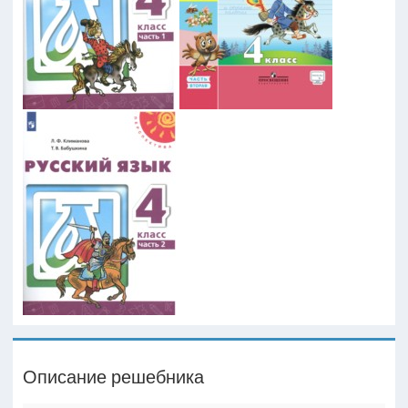
Описание решебника