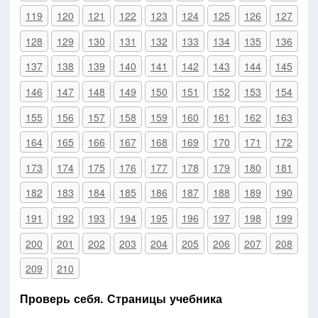
119
120
121
122
123
124
125
126
127
128
129
130
131
132
133
134
135
136
137
138
139
140
141
142
143
144
145
146
147
148
149
150
151
152
153
154
155
156
157
158
159
160
161
162
163
164
165
166
167
168
169
170
171
172
173
174
175
176
177
178
179
180
181
182
183
184
185
186
187
188
189
190
191
192
193
194
195
196
197
198
199
200
201
202
203
204
205
206
207
208
209
210
Проверь себя. Страницы учебника