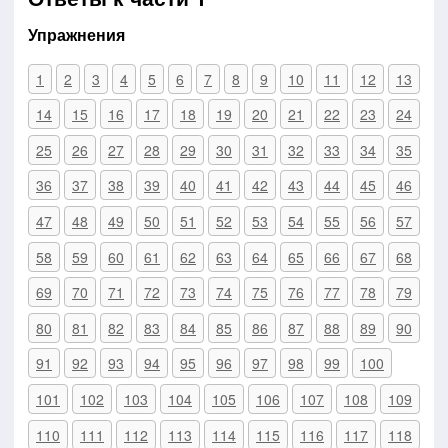
Упражнения
1
2
3
4
5
6
7
8
9
10
11
12
13
14
15
16
17
18
19
20
21
22
23
24
25
26
27
28
29
30
31
32
33
34
35
36
37
38
39
40
41
42
43
44
45
46
47
48
49
50
51
52
53
54
55
56
57
58
59
60
61
62
63
64
65
66
67
68
69
70
71
72
73
74
75
76
77
78
79
80
81
82
83
84
85
86
87
88
89
90
91
92
93
94
95
96
97
98
99
100
101
102
103
104
105
106
107
108
109
110
111
112
113
114
115
116
117
118