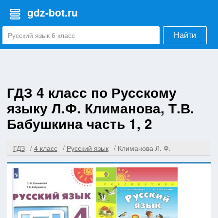
gdz-bot.ru
Найти
ГДЗ 4 класс по Русскому
языку Л.Ф. Климанова, Т.В.
Бабушкина часть 1, 2
ГДЗ
4 класс
Русский язык
Климанова Л. Ф.