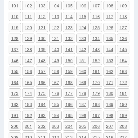
101
102
103
104
105
106
107
108
109
110
111
112
113
114
115
116
117
118
119
120
121
122
123
124
125
126
127
128
129
130
131
132
133
134
135
136
137
138
139
140
141
142
143
144
145
146
147
148
149
150
151
152
153
154
155
156
157
158
159
160
161
162
163
164
165
166
167
168
169
170
171
172
173
174
175
176
177
178
179
180
181
182
183
184
185
186
187
188
189
190
191
192
193
194
195
196
197
198
199
200
201
202
203
204
205
206
207
208
209
210
211
212
213
214
215
216
217