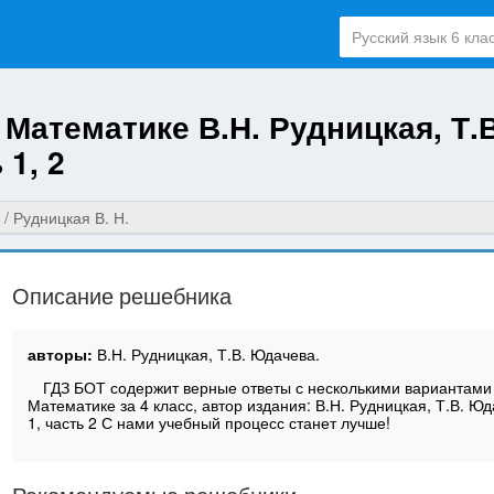
 Математике В.Н. Рудницкая, Т.В
1, 2
Рудницкая В. Н.
Описание решебника
авторы:
В.Н. Рудницкая, Т.В. Юдачева.
ГДЗ БОТ содержит верные ответы с несколькими вариантами
Математике за 4 класс, автор издания: В.Н. Рудницкая, Т.В. Юд
1, часть 2 С нами учебный процесс станет лучше!