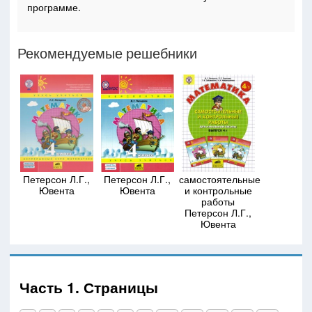
программе.
Рекомендуемые решебники
Петерсон Л.Г.,
Петерсон Л.Г.,
самостоятельные
Ювента
Ювента
и контрольные
работы
Петерсон Л.Г.,
Ювента
Часть 1. Страницы