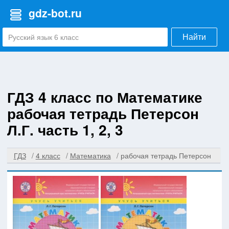
gdz-bot.ru
Найти
ГДЗ 4 класс по Математике
рабочая тетрадь Петерсон
Л.Г. часть 1, 2, 3
ГДЗ
4 класс
Математика
рабочая тетрадь Петерсон