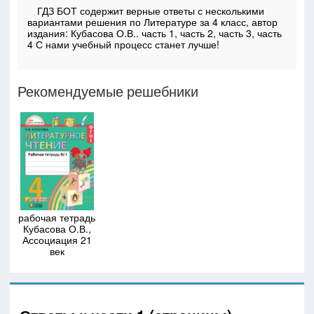
ГДЗ БОТ содержит верные ответы с несколькими
вариантами решения по Литературе за 4 класс, автор
издания: Кубасова О.В.. часть 1, часть 2, часть 3, часть
4 С нами учебный процесс станет лучше!
Рекомендуемые решебники
рабочая тетрадь
Кубасова О.В.,
Ассоциация 21
век