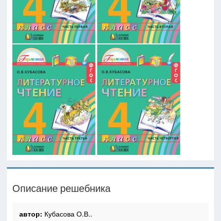
Описание решебника
автор:
Кубасова О.В..