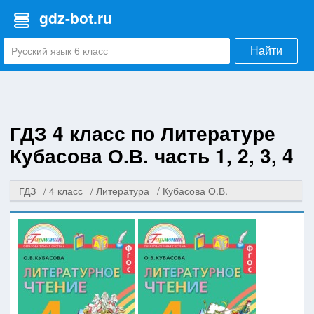
gdz-bot.ru
Найти
ГДЗ 4 класс по Литературе
Кубасова О.В. часть 1, 2, 3, 4
ГДЗ
4 класс
Литература
Кубасова О.В.