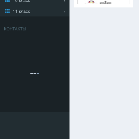
11 класс
КОНТАКТЫ