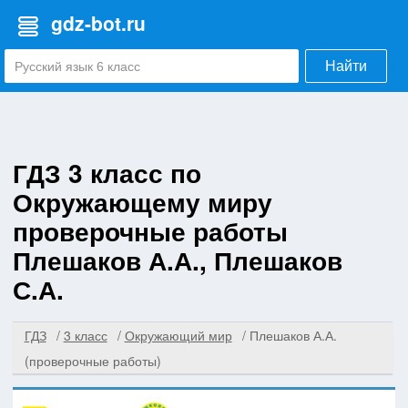
gdz-bot.ru
Найти
ГДЗ 3 класс по
Окружающему миру
проверочные работы
Плешаков А.А., Плешаков
С.А.
ГДЗ
3 класс
Окружающий мир
Плешаков А.А.
(проверочные работы)