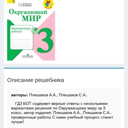
Описание решебника
авторы:
Плешаков А.А., Плешаков С.А..
ГДЗ БОТ содержит верные ответы с несколькими
вариантами решения по Окружающему миру за 3
класс, автор издания: Плешаков А.А., Плешаков С.А..
проверочные работы С нами учебный процесс станет
лучше!