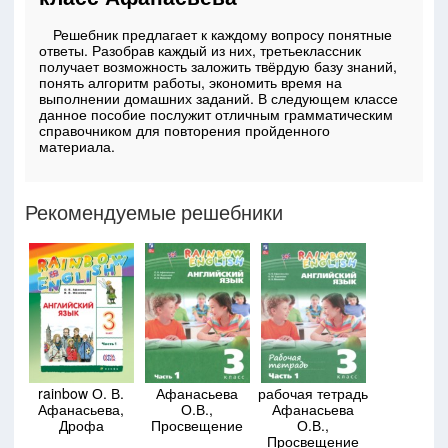
Решебник предлагает к каждому вопросу понятные
ответы. Разобрав каждый из них, третьеклассник
получает возможность заложить твёрдую базу знаний,
понять алгоритм работы, экономить время на
выполнении домашних заданий. В следующем классе
данное пособие послужит отличным грамматическим
справочником для повторения пройденного
материала.
Рекомендуемые решебники
rainbow О. В.
Афанасьева
рабочая тетрадь
Афанасьева,
О.В.,
Афанасьева
Дрофа
Просвещение
О.В.,
Просвещение