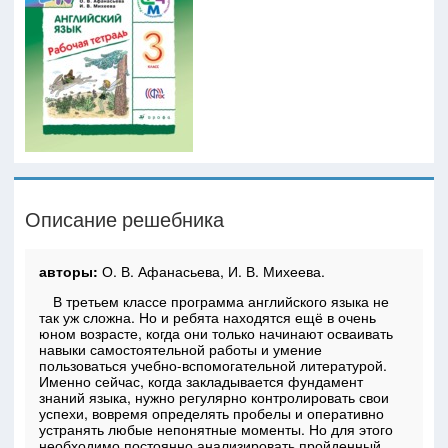
Описание решебника
авторы:
О. В. Афанасьева, И. В. Михеева.
В третьем классе программа английского языка не
так уж сложна. Но и ребята находятся ещё в очень
юном возрасте, когда они только начинают осваивать
навыки самостоятельной работы и умение
пользоваться учебно-вспомогательной литературой.
Именно сейчас, когда закладывается фундамент
знаний языка, нужно регулярно контролировать свои
успехи, вовремя определять пробелы и оперативно
устранять любые непонятные моменты. Но для этого
необходимо постоянно анализировать пройденный