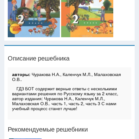
Описание решебника
авторы:
Чуракова Н.А., Каленчук М.Л., Малаховская
О.В..
ГДЗ БОТ содержит верные ответы с несколькими
вариантами решения по Русскому языку за 2 класс,
автор издания: Чуракова Н.А., Каленчук М.Л.,
Малаховская О.В.. часть 1, часть 2, часть 3 С нами
учебный процесс станет лучше!
Рекомендуемые решебники