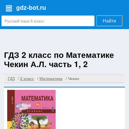
gdz-bot.ru
Найти
ГДЗ 2 класс по Математике
Чекин А.Л. часть 1, 2
ГДЗ
2 класс
Математика
Чекин