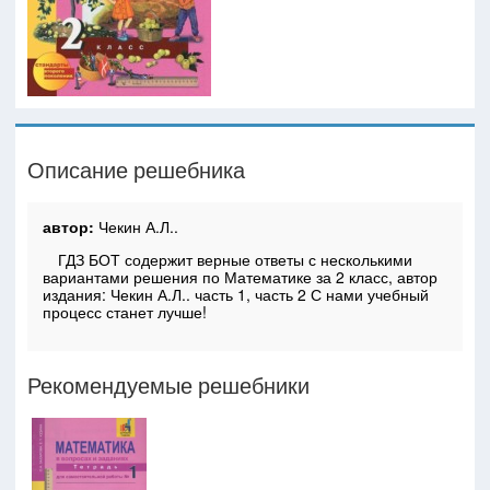
Описание решебника
автор:
Чекин А.Л..
ГДЗ БОТ содержит верные ответы с несколькими
вариантами решения по Математике за 2 класс, автор
издания: Чекин А.Л.. часть 1, часть 2 С нами учебный
процесс станет лучше!
Рекомендуемые решебники