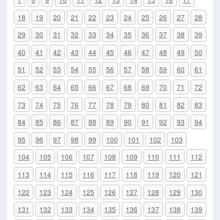
18
19
20
21
22
23
24
25
26
27
28
29
30
31
32
33
34
35
36
37
38
39
40
41
42
43
44
45
46
47
48
49
50
51
52
53
54
55
56
57
58
59
60
61
62
63
64
65
66
67
68
69
70
71
72
73
74
75
76
77
78
79
80
81
82
83
84
85
86
87
88
89
90
91
92
93
94
95
96
97
98
99
100
101
102
103
104
105
106
107
108
109
110
111
112
113
114
115
116
117
118
119
120
121
122
123
124
125
126
127
128
129
130
131
132
133
134
135
136
137
138
139