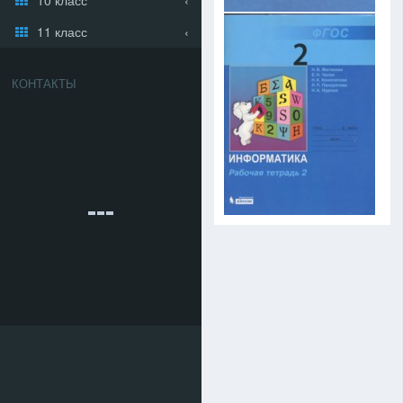
11 класс
КОНТАКТЫ