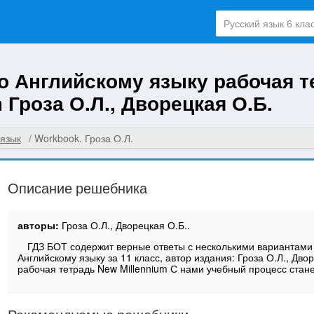
по Английскому языку рабочая т
 Гроза О.Л., Дворецкая О.Б.
 язык
Workbook. Гроза О.Л.
Описание решебника
авторы:
Гроза О.Л., Дворецкая О.Б..
ГДЗ БОТ содержит верные ответы с несколькими вариантами
Английскому языку за 11 класс, автор издания: Гроза О.Л., Двор
рабочая тетрадь New Millennium С нами учебный процесс стане