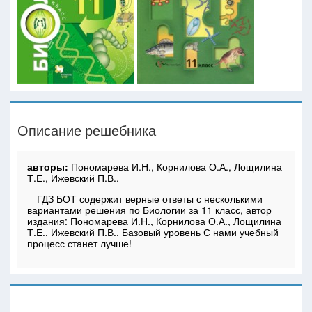
Описание решебника
авторы:
Пономарева И.Н., Корнилова О.А., Лощилина
Т.Е., Ижевский П.В..
ГДЗ БОТ содержит верные ответы с несколькими
вариантами решения по Биологии за 11 класс, автор
издания: Пономарева И.Н., Корнилова О.А., Лощилина
Т.Е., Ижевский П.В.. Базовый уровень С нами учебный
процесс станет лучше!