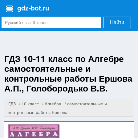
gdz-bot.ru
Найти
ГДЗ 10‐11 класс по Алгебре
самостоятельные и
контрольные работы Ершова
А.П., Голобородько В.В.
ГДЗ
10 класс
Алгебра
самостоятельные и
контрольные работы Ершова