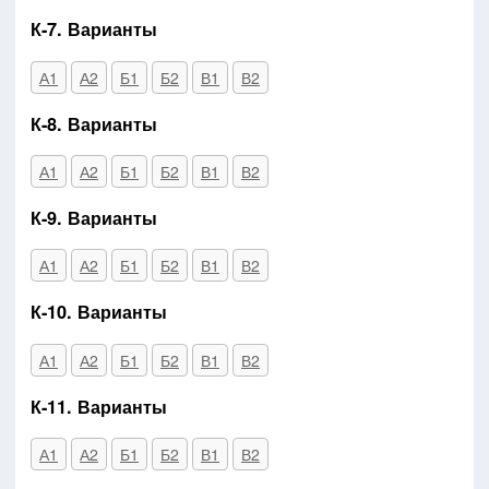
К-7. Варианты
А1
А2
Б1
Б2
В1
В2
К-8. Варианты
А1
А2
Б1
Б2
В1
В2
К-9. Варианты
А1
А2
Б1
Б2
В1
В2
К-10. Варианты
А1
А2
Б1
Б2
В1
В2
К-11. Варианты
А1
А2
Б1
Б2
В1
В2