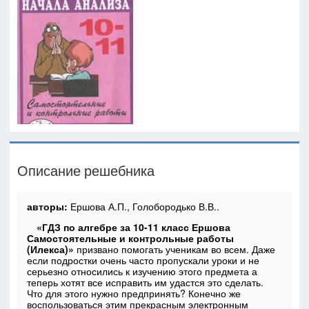
Описание решебника
авторы:
Ершова А.П., Голобородько В.В..
«ГДЗ по алгебре за 10-11 класс Ершова
Самостоятельные и контрольные работы
(Илекса)»
призвано помогать ученикам во всем. Даже
если подростки очень часто пропускали уроки и не
серьезно относились к изучению этого предмета а
теперь хотят все исправить им удастся это сделать.
Что для этого нужно предпринять? Конечно же
воспользоваться этим прекрасным электронным