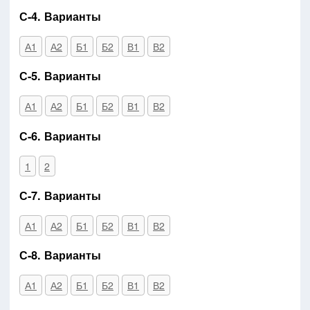
С-4. Варианты
А1
А2
Б1
Б2
В1
В2
С-5. Варианты
А1
А2
Б1
Б2
В1
В2
С-6. Варианты
1
2
С-7. Варианты
А1
А2
Б1
Б2
В1
В2
С-8. Варианты
А1
А2
Б1
Б2
В1
В2