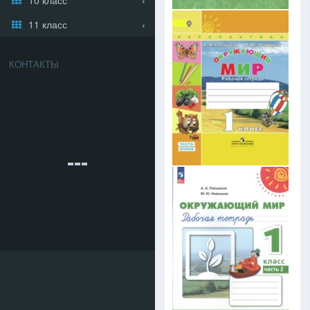
11 класс
КОНТАКТЫ